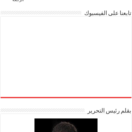
تابعنا على الفيسبوك
بقلم رئيس التحرير