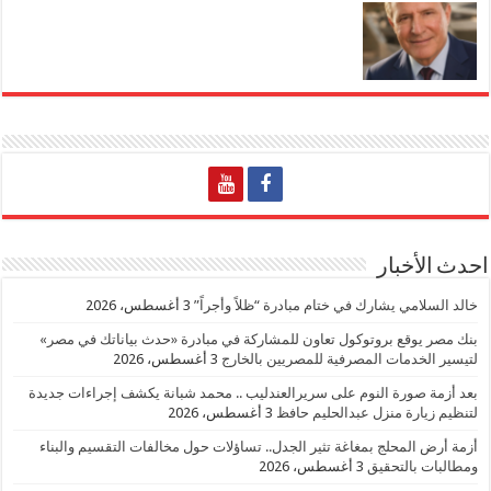
احدث الأخبار
خالد السلامي يشارك في ختام مبادرة “ظلاً وأجراً”
3 أغسطس، 2026
بنك مصر يوقع بروتوكول تعاون للمشاركة في مبادرة «حدث بياناتك في مصر»
لتيسير الخدمات المصرفية للمصريين بالخارج
3 أغسطس، 2026
بعد أزمة صورة النوم على سريرالعندليب .. محمد شبانة يكشف إجراءات جديدة
لتنظيم زيارة منزل عبدالحليم حافظ
3 أغسطس، 2026
أزمة أرض المحلج بمغاغة تثير الجدل.. تساؤلات حول مخالفات التقسيم والبناء
ومطالبات بالتحقيق
3 أغسطس، 2026