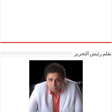
بقلم رئيس التحرير