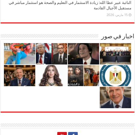
النائبة عبير عطا الله: زيادة الاستثمار في التعليم والصحة هو استثمار مباشر في
مستقبل الأجيال القادمة
15 مارس، 2026
اخبار في صور