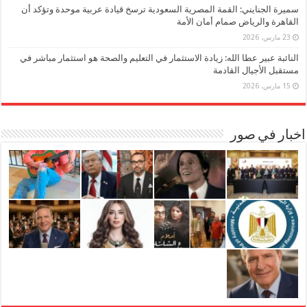
سميرة الجنايني: القمة المصرية السعودية ترسخ قيادة عربية موحدة وتؤكد أن
القاهرة والرياض صمام أمان الأمة
23 مارس، 2026
النائبة عبير عطا الله: زيادة الاستثمار في التعليم والصحة هو استثمار مباشر في
مستقبل الأجيال القادمة
15 مارس، 2026
اخبار في صور