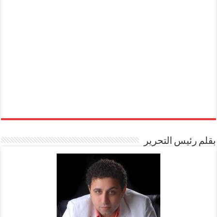
بقلم رئيس التحرير