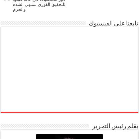
للتحقيق الفورى بمنتهى الشدة
والحزم
تابعنا على الفيسبوك
بقلم رئيس التحرير