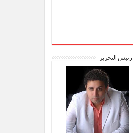
رئيس التحرير