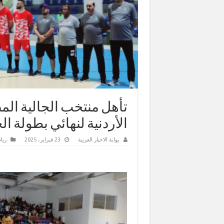
تأهل منتخب الجالية ال
الأردنية لنهائي بطولة 
بوابة الاخبار العربية
23 فبراير، 2025
ريا