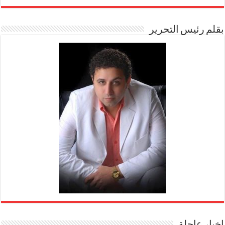
بقلم رئيس التحرير