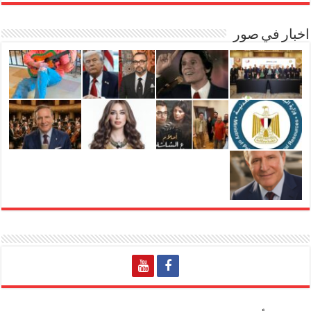
اخبار في صور