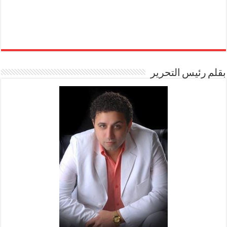
بقلم رئيس التحرير