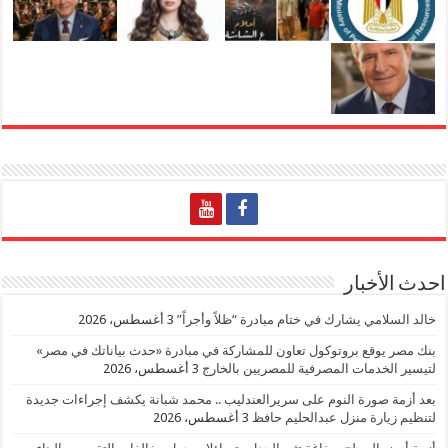
احدث الأخبار
خالد السلامي يشارك في ختام مبادرة “ظلاً وأجراً”
3 أغسطس، 2026
بنك مصر يوقع بروتوكول تعاون للمشاركة في مبادرة «حدث بياناتك في مصر»
لتيسير الخدمات المصرفية للمصريين بالخارج
3 أغسطس، 2026
بعد أزمة صورة النوم على سريرالعندليب .. محمد شبانة يكشف إجراءات جديدة
لتنظيم زيارة منزل عبدالحليم حافظ
3 أغسطس، 2026