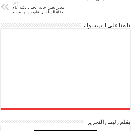
التالي
مصر تعلن حالة الحداد ثلاثة أيام
لوفاة السلطان قابوس بن سعيد
تابعنا على الفيسبوك
بقلم رئيس التحرير