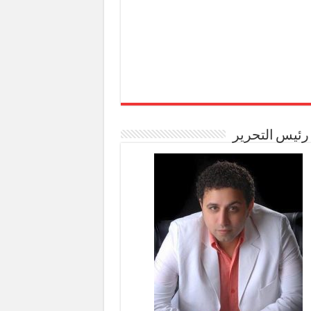
رئيس التحرير