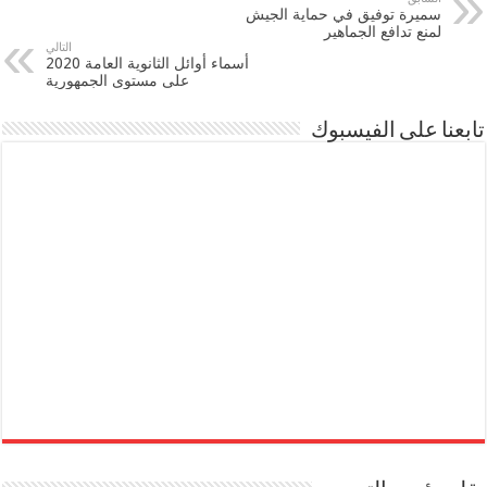
سميرة توفيق في حماية الجيش
لمنع تدافع الجماهير
التالي
أسماء أوائل الثانوية العامة 2020
على مستوى الجمهورية
تابعنا على الفيسبوك