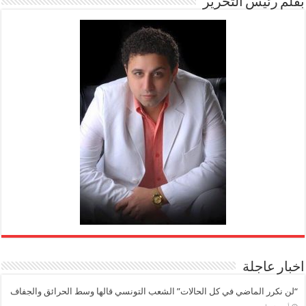
بقلم رئيس التحرير
اخبار عاجلة
“لن نكرر الماضي في كل الحالات” الشعب التونسي قالها وسط الحرائق والجفاف