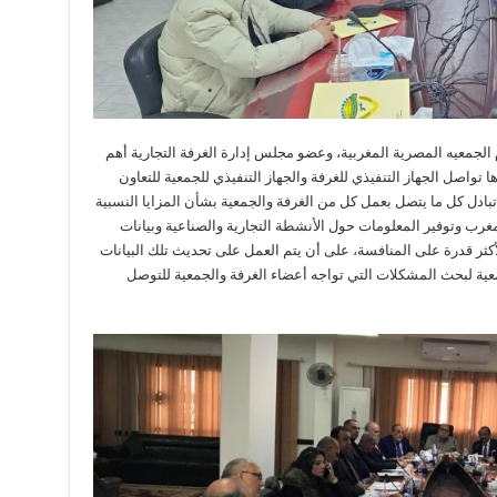
جمعيه المصرية المغربية، وعضو مجلس إدارة الغرفة التجارية أهم
ا تواصل الجهاز التنفيذي للغرفة والجهاز التنفيذي للجمعية للتعاون
.تبادل كل ما يتصل بعمل كل من الغرفة والجمعية بشأن المزايا النسبية
غرب وتوفير المعلومات حول الأنشطة التجارية والصناعية وبيانات
لأكثر قدرة على المنافسة، على أن يتم العمل على تحديث تلك البيانات
جمعية لبحث المشكلات التي تواجه أعضاء الغرفة والجمعية للتوصل