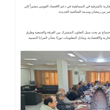
لتجارية بالشرقية في المساهمة في دعم الاقتصاد القومي مشيراً إلي
اشر من رمضان ومدينة الصالحية الجديدة.
الاجتماع تم بحث سبل التعاون المشترك بين الغرفة والجمعية وطرق
ارية والاقتصادية، وتبادل المعلومات دوريًا بشأن المزايا النسبية