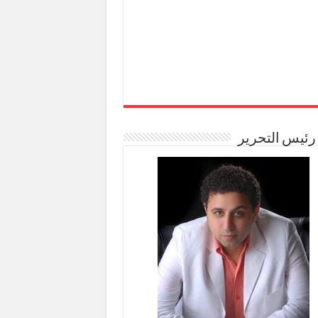
رئيس التحرير