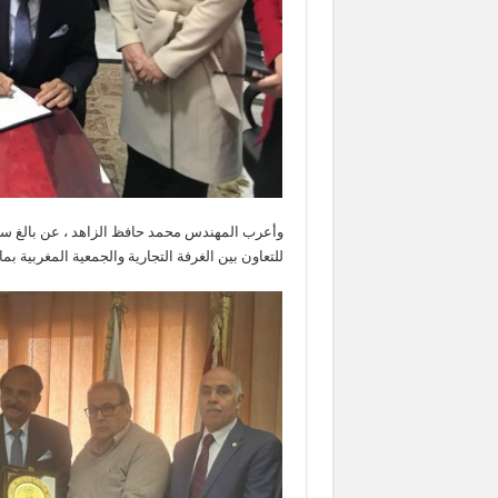
وأعرب المهندس محمد حافظ الزاهد ، عن بالغ سعاد
للتعاون بين الغرفة التجارية والجمعية المغربية بما