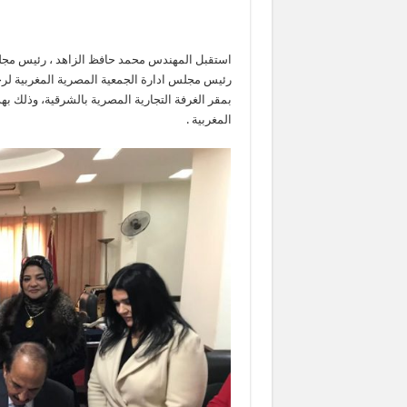
استقبل المهندس محمد حافظ الزاهد ، رئيس مجلس أ
رئيس مجلس ادارة الجمعية المصرية المغربية لرجا
بمقر الغرفة التجارية المصرية بالشرقية، وذلك به
المغربية .