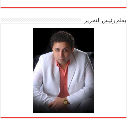
بقلم رئيس التحرير