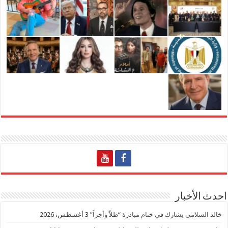
احدث الأخبار
خالد السلامي يشارك في ختام مبادرة “ظلاً وأجراً”
3 أغسطس، 2026