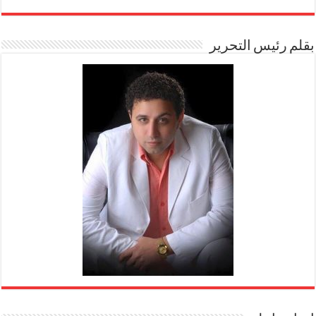
بقلم رئيس التحرير