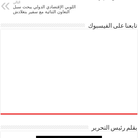
التالي
اللوبي الإقتصادي الدولي يبحث سبل
التعاون الثنائية مع سفير بنغلادش
تابعنا على الفيسبوك
بقلم رئيس التحرير