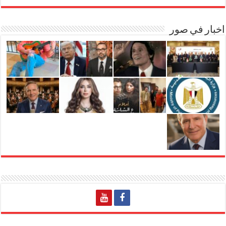
اخبار في صور