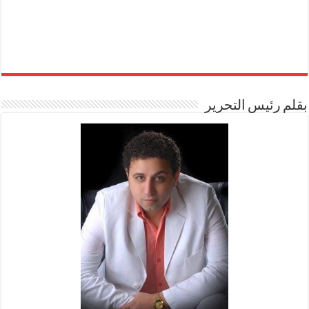
بقلم رئيس التحرير