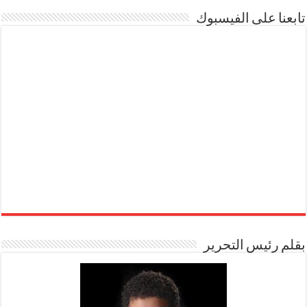
تابعنا على الفيسبوك
بقلم رئيس التحرير