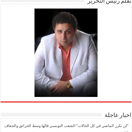
بقلم رئيس التحرير
اخبار عاجلة
“لن نكرر الماضي في كل الحالات” الشعب التونسي قالها وسط الحرائق والجفاف