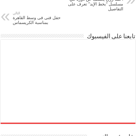
مسلسل “بخط الإيد” تعرف على
التفاصيل
التالي
حفل فنى فى وسط القاهرة
بمناسبة الكريسماس
تابعنا على الفيسبوك