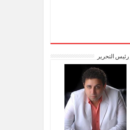
رئيس التحرير