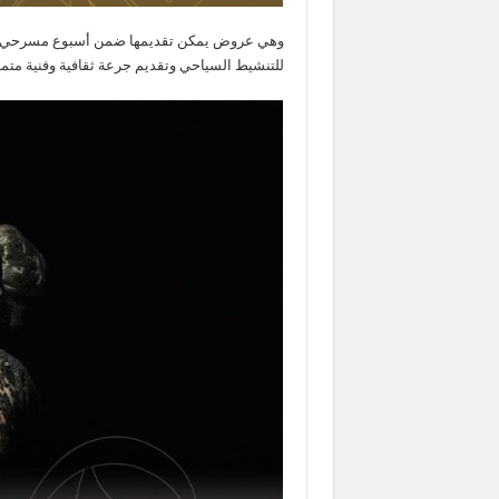
وهي عروض يمكن تقديمها ضمن أسبوع مسرحي مصري
للتنشيط السياحي وتقديم جرعة ثقافية وفنية متم