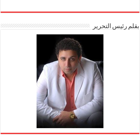
بقلم رئيس التحرير