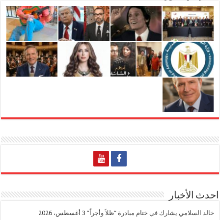
احدث الأخبار
خالد السلامي يشارك في ختام مبادرة “ظلاً وأجراً”
3 أغسطس، 2026