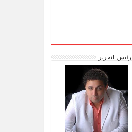
رئيس التحرير