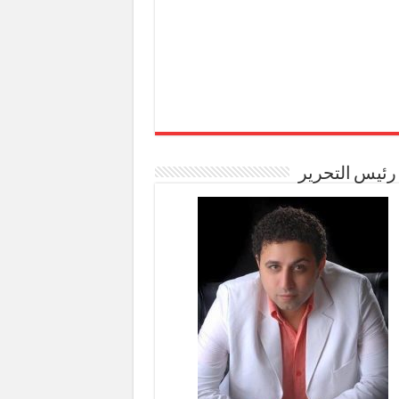
رئيس التحرير