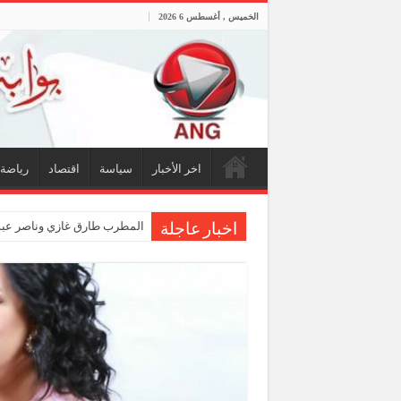
الخميس , أغسطس 6 2026
اخر الأخبار
سياسة
اقتصاد
رياضة
المطرب طارق غازي وناصر عبدا
اخبار عاجلة