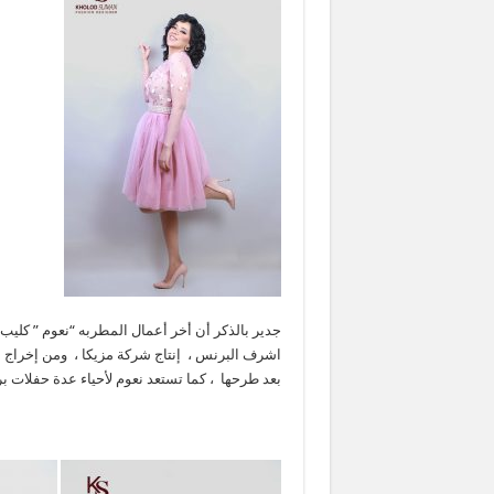
جدير بالذكر أن أخر أعمال المطربه “نعوم ” كلي
اشرف البرنس ، إنتاج شركة مزيكا ، ومن إخراج 
بعد طرحها ، كما تستعد نعوم لأحياء عدة حفلات ب