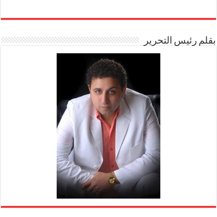
بقلم رئيس التحرير