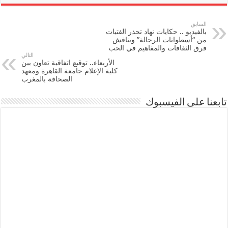
السابق
بالفيديو .. حكايات نهاد تحذر الفتيات
من “أسطوانات الرجالة” ويناقش
فرق الثقافات والمفاهيم في الحب
التالي
الأربعاء.. توقيع اتفاقية تعاون بين
كلية الإعلام جامعة القاهرة ومعهد
الصحافة بالمغرب
تابعنا على الفيسبوك