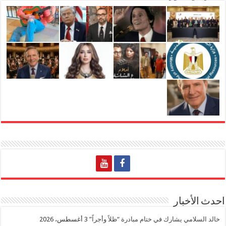
احدث الأخبار
خالد السلامي يشارك في ختام مبادرة “ظلاً وأجراً”
3 أغسطس، 2026