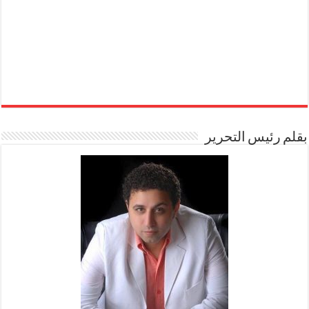
بقلم رئيس التحرير