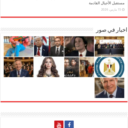
مستقبل الأجيال القادمة
15 مارس، 2026
اخبار في صور