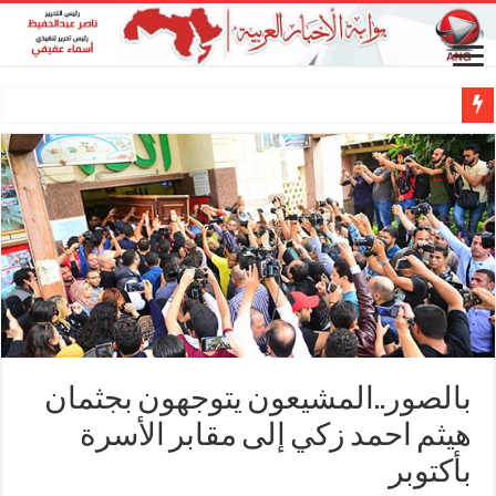
بالصور..المشيعون يتوجهون بجثمان
هيثم احمد زكي إلى مقابر الأسرة
بأكتوبر