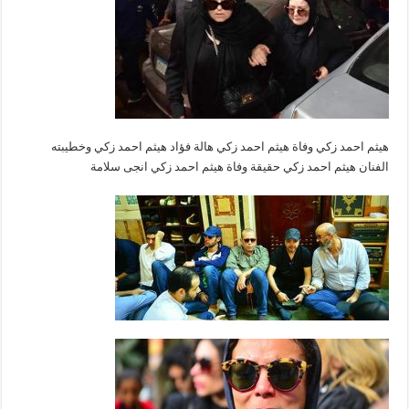
هيثم احمد زكي وفاة هيثم احمد زكي هالة فؤاد هيثم احمد زكي وخطيبته
الفنان هيثم احمد زكي حقيقة وفاة هيثم احمد زكي انجى سلامة