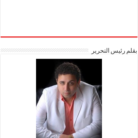
بقلم رئيس التحرير