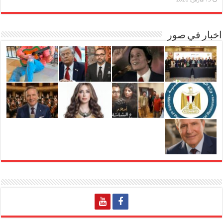
اخبار في صور