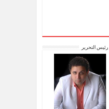
رئيس التحرير