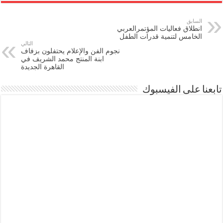
السابق
انطلاق فعاليات المؤتمرالعربي
الخامس لتنمية قدرات الطفل
التالي
نجوم الفن والإعلام يحتفلون بزفاف
ابنة المنتج محمد الشريف في
القاهرة الجديدة
تابعنا على الفيسبوك