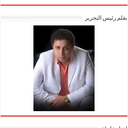
بقلم رئيس التحرير