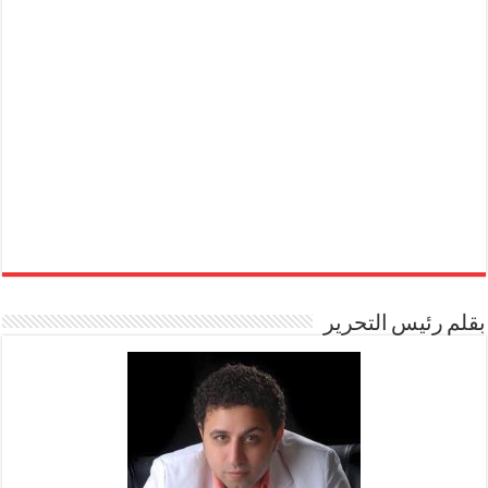
بقلم رئيس التحرير