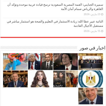
سميرة الجنايني: القمة المصرية السعودية ترسخ قيادة عربية موحدة وتؤكد أن
القاهرة والرياض صمام أمان الأمة
23 مارس، 2026
النائبة عبير عطا الله: زيادة الاستثمار في التعليم والصحة هو استثمار مباشر في
مستقبل الأجيال القادمة
15 مارس، 2026
اخبار في صور