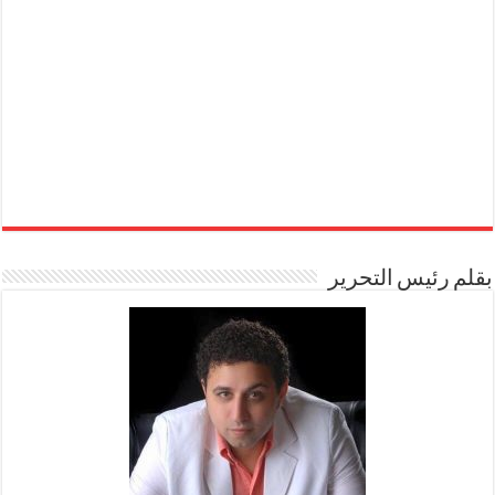
بقلم رئيس التحرير