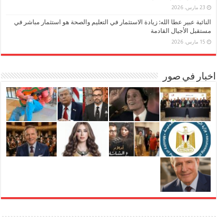
23 مارس، 2026
النائبة عبير عطا الله: زيادة الاستثمار في التعليم والصحة هو استثمار مباشر في
مستقبل الأجيال القادمة
15 مارس، 2026
اخبار في صور