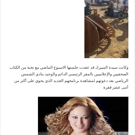
وكانت سيدة السيرك قد عقدت جلستها الاسبوع الماضي مع نخبة من الكتاب
الصحفيين والإعلاميين بالمقر الرئيسي الدائم والوحيد بنادي الشمس
الرياضي بعد دعوتهم لمشاهدة برنامجهم الجديد الذي يحوي على أكثر من
أثنى عشر فقرة