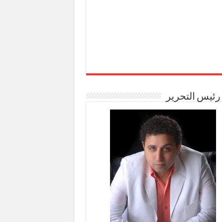
رئيس التحرير