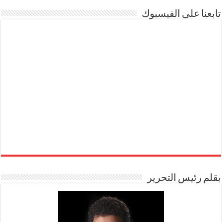
تابعنا على الفيسبوك
بقلم رئيس التحرير