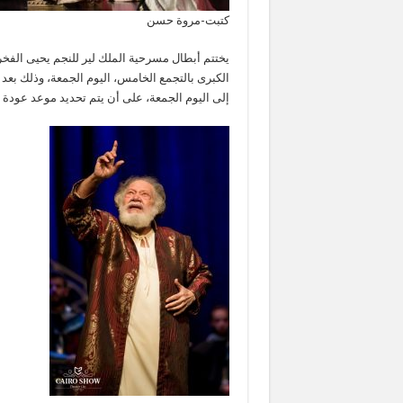
كتبت-مروة حسن
يختتم أبطال مسرحية الملك لير للنجم يحيى الف
إلى اليوم الجمعة، على أن يتم تحديد موعد عودة ا