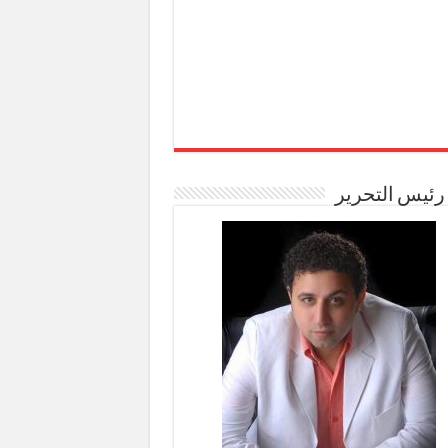
رئيس التحرير