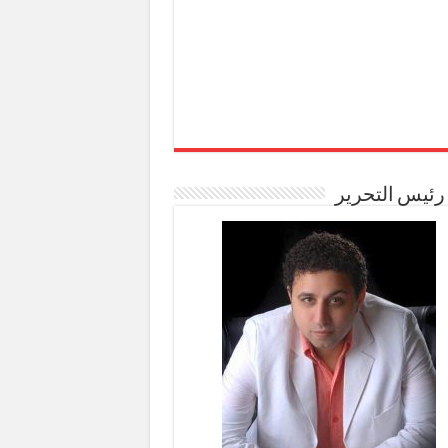
رئيس التحرير