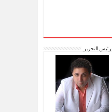
رئيس التحرير