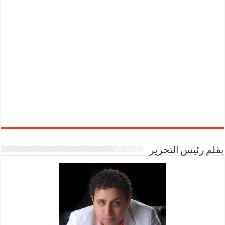
بقلم رئيس التحرير