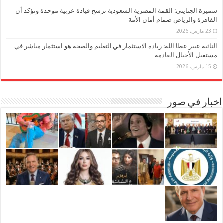
سميرة الجنايني: القمة المصرية السعودية ترسخ قيادة عربية موحدة وتؤكد أن
القاهرة والرياض صمام أمان الأمة
23 مارس، 2026
النائبة عبير عطا الله: زيادة الاستثمار في التعليم والصحة هو استثمار مباشر في
مستقبل الأجيال القادمة
15 مارس، 2026
اخبار في صور