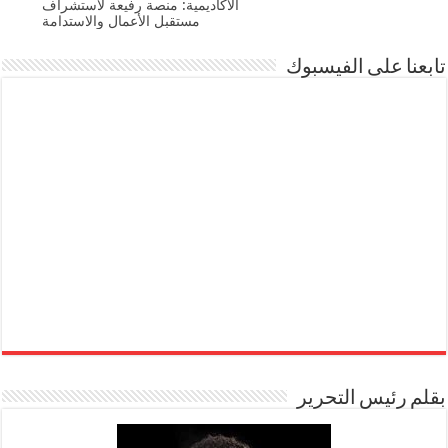
الأكاديمية: منصة رفيعة لاستشراف
مستقبل الأعمال والاستدامة
تابعنا على الفيسبوك
بقلم رئيس التحرير