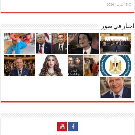
15 مارس، 2026
اخبار في صور