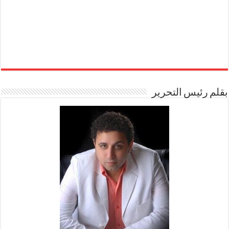
بقلم رئيس التحرير