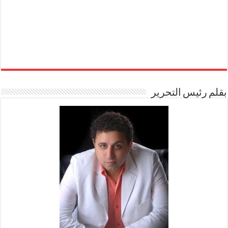
بقلم رئيس التحرير