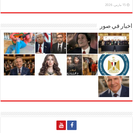
15 مارس، 2026
اخبار في صور