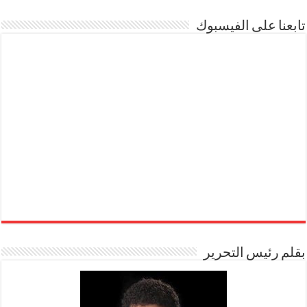
تابعنا على الفيسبوك
بقلم رئيس التحرير