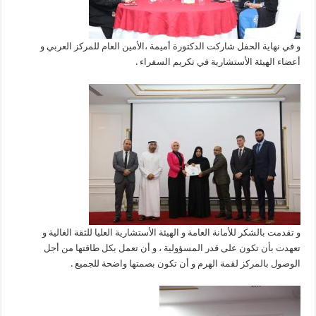
و في نهاية الحفل شاركت الدكتورة أميمة ،الأمين العام للمركز العربي و
أعضاء الهيئة الأستشارية في تكريم السفراء .
و تقدمت بالشكر للأمانة العامة و الهيئة الأستشارية العليا للثقة الغالية و
تعهدت بأن تكون على قدر المسؤولية ، و أن تعمل بكل طاقتها من أجل
الوصول بالمركز لقمة الهرم و أن تكون بصمتها واضحة للجميع .