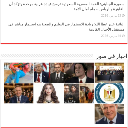
سميرة الجنايني: القمة المصرية السعودية ترسخ قيادة عربية موحدة وتؤكد أن
القاهرة والرياض صمام أمان الأمة
23 مارس، 2026
النائبة عبير عطا الله: زيادة الاستثمار في التعليم والصحة هو استثمار مباشر في
مستقبل الأجيال القادمة
15 مارس، 2026
اخبار في صور