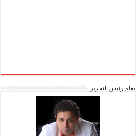
بقلم رئيس التحرير