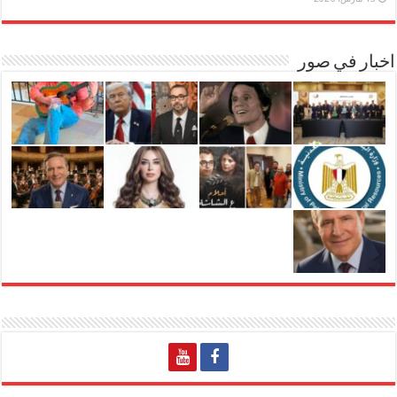
اخبار في صور