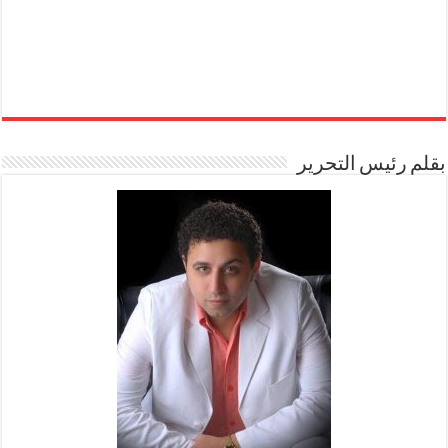
بقلم رئيس التحرير