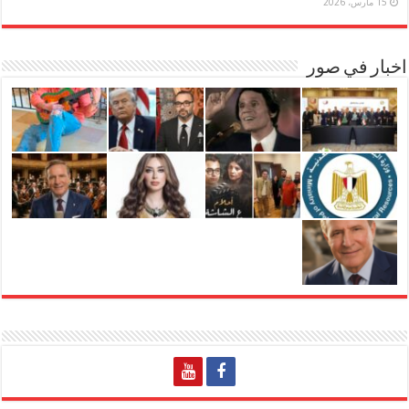
15 مارس، 2026
اخبار في صور