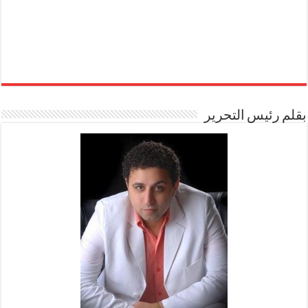
بقلم رئيس التحرير