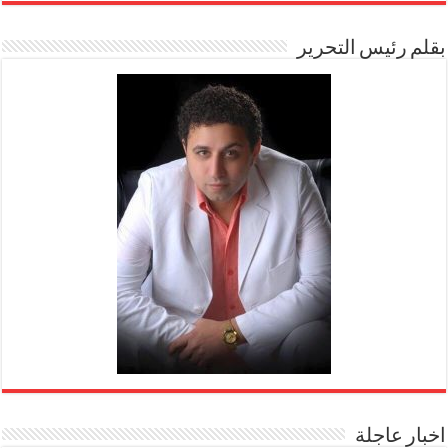
بقلم رئيس التحرير
اخبار عاجلة