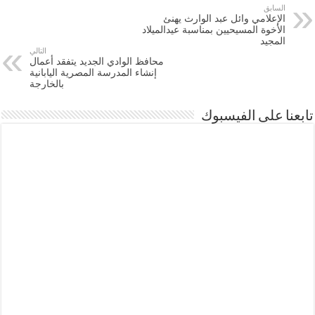
السابق
الإعلامي وائل عبد الوارث يهنئ
الأخوة المسيحيين بمناسبة عيدالميلاد
المجيد
التالي
محافظ الوادي الجديد يتفقد أعمال
إنشاء المدرسة المصرية اليابانية
بالخارجة
تابعنا على الفيسبوك