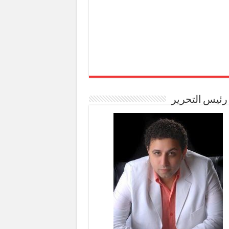
رئيس التحرير