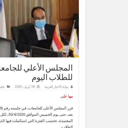
المجلس الأعلي للجامع
للطلاب اليوم
بوابة الاخبار العربية
18 أبريل، 2020
تعلي
مها على
بعد، حتى 
المعتمدة، تحتسب الفترة التي استكملت فيها الدر
الطلاب.