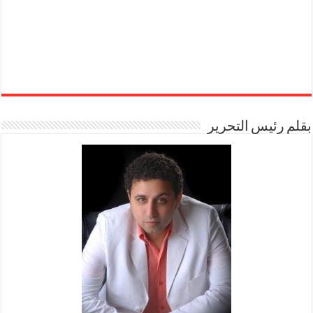
بقلم رئيس التحرير