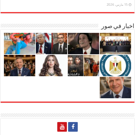
15 مارس، 2026
اخبار في صور