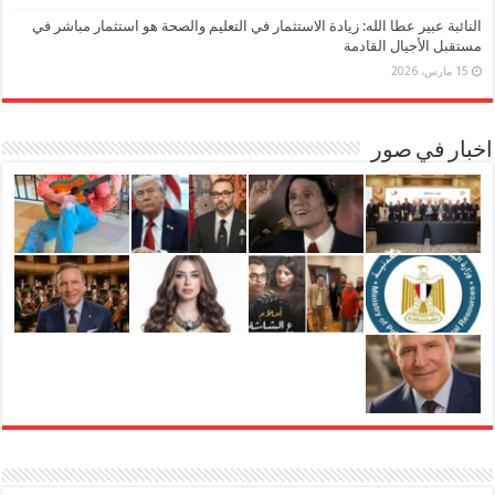
النائبة عبير عطا الله: زيادة الاستثمار في التعليم والصحة هو استثمار مباشر في
مستقبل الأجيال القادمة
15 مارس، 2026
اخبار في صور