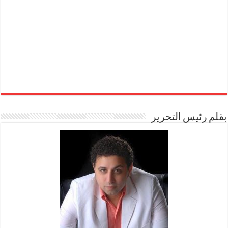
بقلم رئيس التحرير