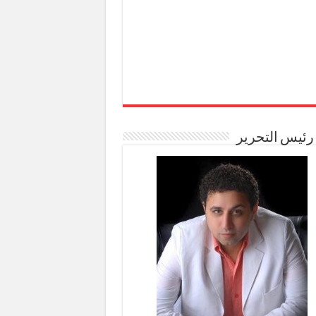
رئيس التحرير