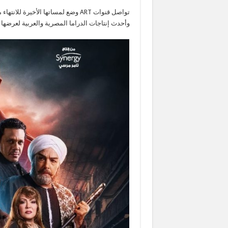
تواصل قنوات ART وضع لمساتها الأخ
وأحدث إنتاجات الدراما المصرية والعربية لعرضها