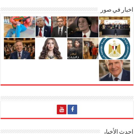
اخبار في صور
احدث الأخبار