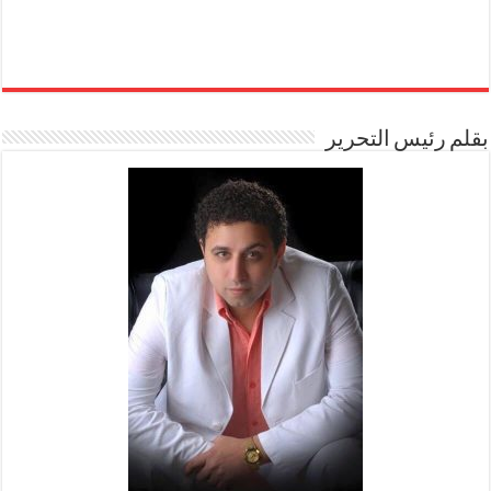
بقلم رئيس التحرير