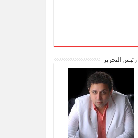
رئيس التحرير