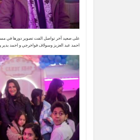
على صعيد آخر تواصل الفت تصوير دورها في مسلس
احمد عبد العزيز وسولاف فواخرجي و احمد بدير 