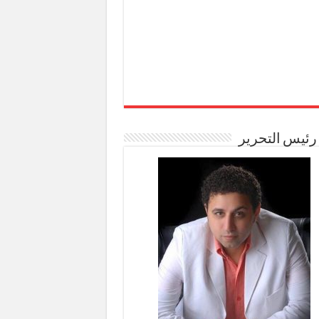
رئيس التحرير