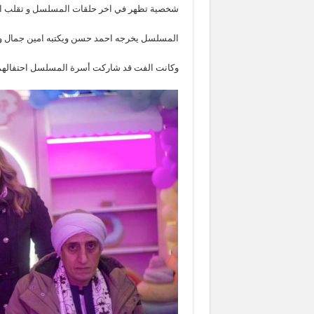
شخصية تظهر في اخر حلقات المسلسل و تقلب ال
المسلسل يخرجه احمد حسن ويكتبه امين جمال و 
وكانت الفت قد شاركت أسرة المسلسل احتفالهم ب