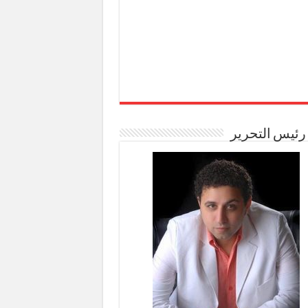
رئيس التحرير